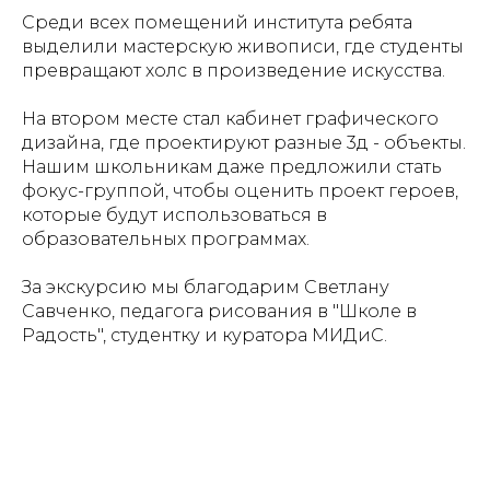
Среди всех помещений института ребята
выделили мастерскую живописи, где студенты
превращают холс в произведение искусства.
На втором месте стал кабинет графического
дизайна, где проектируют разные 3д - объекты.
Нашим школьникам даже предложили стать
фокус-группой, чтобы оценить проект героев,
которые будут использоваться в
образовательных программах.
За экскурсию мы благодарим Светлану
Савченко, педагога рисования в "Школе в
Радость", студентку и куратора МИДиС.