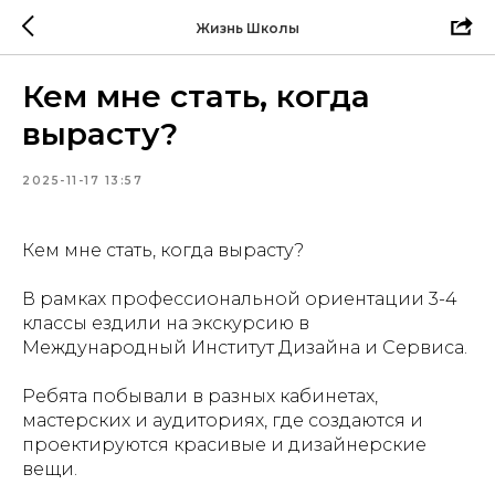
Жизнь Школы
Кем мне стать, когда
вырасту?
2025-11-17 13:57
Кем мне стать, когда вырасту?
В рамках профессиональной ориентации 3-4
классы ездили на экскурсию в
Международный Институт Дизайна и Сервиса.
Ребята побывали в разных кабинетах,
мастерских и аудиториях, где создаются и
проектируются красивые и дизайнерские
вещи.