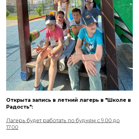
Открыта запись в летний лагерь в "Школе в
Радость":
Лагерь будет работать по будням с 9.00 до
17.00