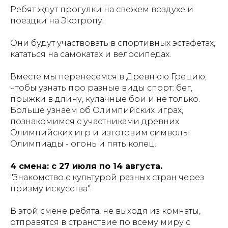
Ребят ждут прогулки на свежем воздухе и
поездки на Экотропу.
Они будут участвовать в спортивных эстафетах,
кататься на самокатах и велосипедах.
Вместе мы перенесемся в Древнюю Грецию,
чтобы узнать про разные виды спорт: бег,
прыжки в длину, кулачные бои и не только.
Больше узнаем об Олимпийских играх,
познакомимся с участниками древних
Олимпийских игр и изготовим символы
Олимпиады - огонь и пять колец.
4 смена: с 27 июля по 14 августа.
"Знакомство с культурой разных стран через
призму искусства".
В этой смене ребята, не выходя из комнаты,
отправятся в странствие по всему миру с