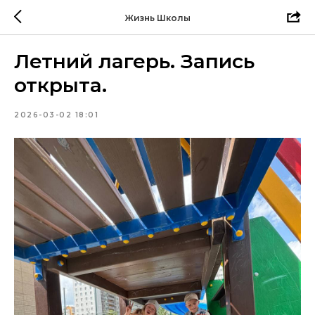
Жизнь Школы
Летний лагерь. Запись
открыта.
2026-03-02 18:01