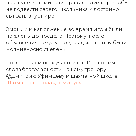
накануне вспоминали правила этих игр, чтобы
не подвести своего школьника и достойно
сыграть в турнире.
Эмоции и напряжение во время игры были
накалены до предела. Поэтому, после
объявления результатов, сладкие призы были
молниеносно съедены.
Поздравляем всех участников. И говорим
слова благодарности нашему тренеру
@Дмитрию Уфимцеву и шахматной школе
Шахматная школа «Доминус»