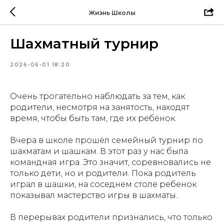
Жизнь Школы
Шахматный турнир
2026-06-01 18:20
Очень трогательно наблюдать за тем, как
родители, несмотря на занятость, находят
время, чтобы быть там, где их ребёнок.
Вчера в школе прошёл семейный турнир по
шахматам и шашкам. В этот раз у нас была
командная игра. Это значит, соревновались не
только дети, но и родители. Пока родитель
играл в шашки, на соседнем столе ребенок
показывал мастерство игры в шахматы.
В перерывах родители признались, что только