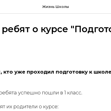
Жизнь Школы
ребят о курсе "Подгот
, кто уже проходил подготовку к школе
ребята успешно пошли в 1 класс.
ят их родители о курсе: