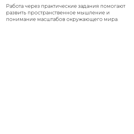
Работа через практические задания помогают
развить пространственное мышление и
понимание масштабов окружающего мира.