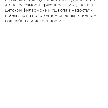
что такое самоотверженность, мы узнали в
Детской филармонии. "Школа в Радость" -
побывала на новогоднем спектакле, полном
волшебства и искренности.