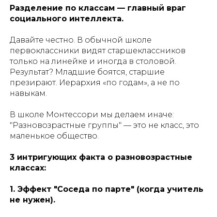
Разделение по классам — главный враг
социального интеллекта.
Давайте честно. В обычной школе
первоклассники видят старшеклассников
только на линейке и иногда в столовой.
Результат? Младшие боятся, старшие
презирают. Иерархия «по годам», а не по
навыкам.
В школе Монтессори мы делаем иначе:
"Разновозрастные группы" — это не класс, это
маленькое общество.
3 интригующих факта о разновозрастные
классах:
1. Эффект "Соседа по парте" (когда учитель
не нужен).