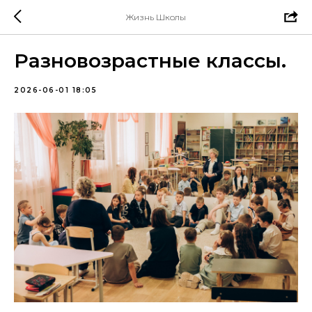
Жизнь Школы
Разновозрастные классы.
2026-06-01 18:05