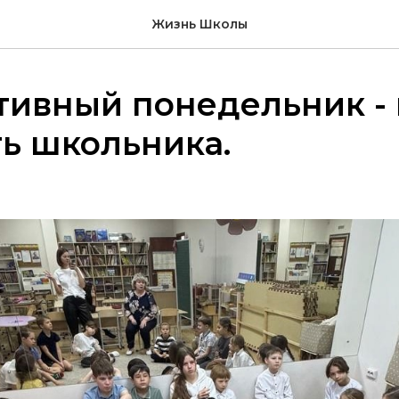
Жизнь Школы
ивный понедельник - 
ь школьника.