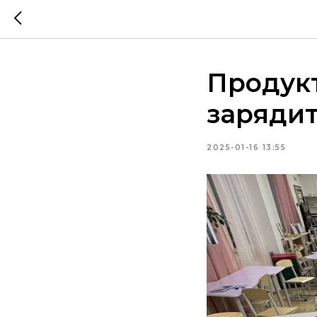
Продукт
зарядит
2025-01-16 13:55