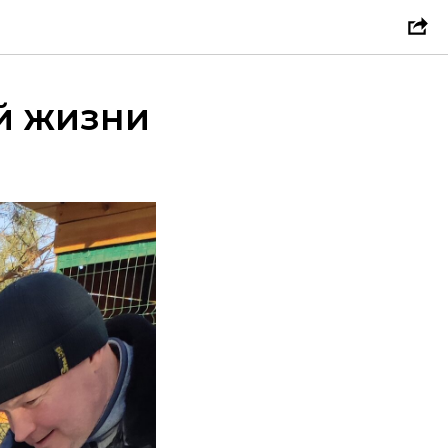
й жизни