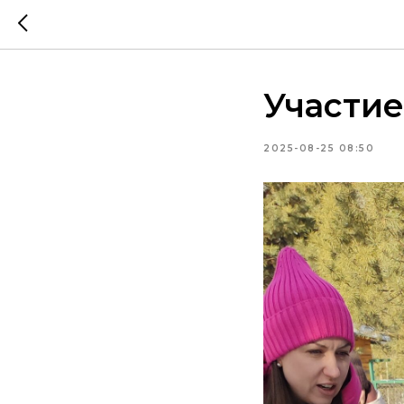
Участие
2025-08-25 08:50