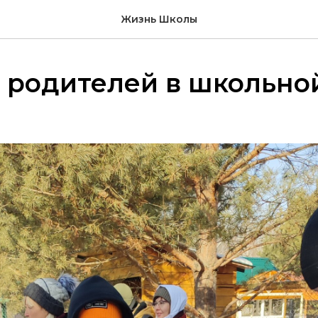
Жизнь Школы
 родителей в школьно