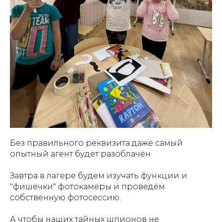
Без правильного реквизита даже самый
опытный агент будет разоблачён.
Завтра в лагере будем изучать функции и
"фишечки" фотокамеры и проведём
собственную фотосессию.
А чтобы наших тайных шпионов не