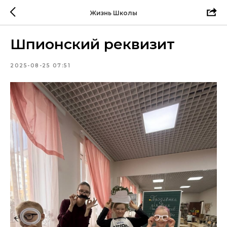
Жизнь Школы
Шпионский реквизит
2025-08-25 07:51