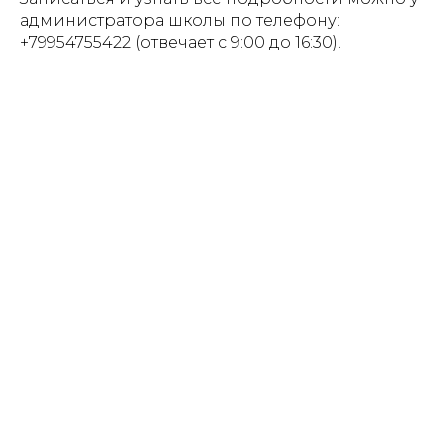
администратора школы по телефону:
+79954755422 (отвечает с 9:00 до 16:30).