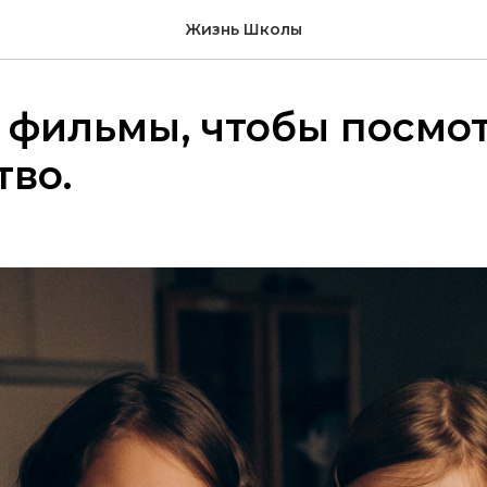
Жизнь Школы
фильмы, чтобы посмот
во.