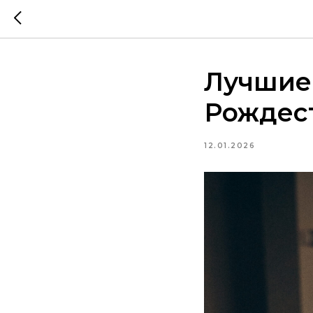
Лучшие 
Рождест
12.01.2026