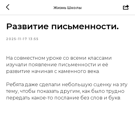
Жизнь Школы
Развитие письменности.
2025-11-17 13:55
На совместном уроке со всеми классами
изучали появление письменности и её
развитие начиная с каменного века.
Ребята даже сделали небольшую сценку на эту
тему, чтобы показать другим, как было трудно
передать какое-то послание без слов и букв.