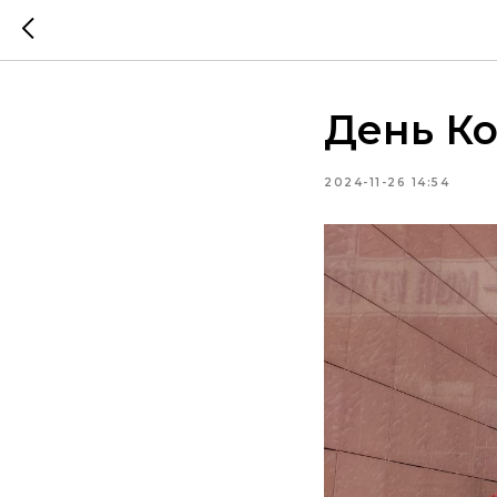
День К
2024-11-26 14:54