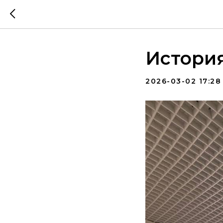
История
2026-03-02 17:28