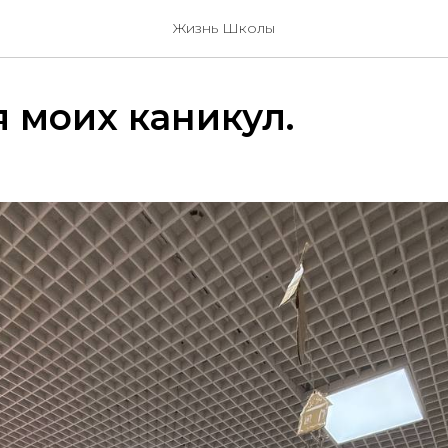
Жизнь Школы
 моих каникул.