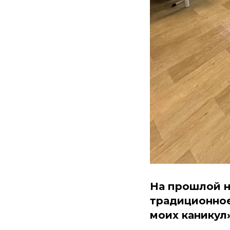
На прошлой н
традиционное
моих каникул»