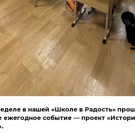
еделе в нашей «Школе в Радость» про
 ежегодное событие — проект «Истори
.