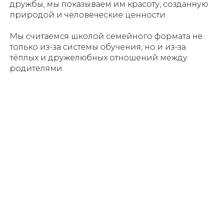
дружбы, мы показываем им красоту, созданную
природой и человеческие ценности.
Мы считаемся школой семейного формата не
только из-за системы обучения, но и из-за
тёплых и дружелюбных отношений между
родителями.