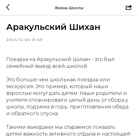
Жизнь Школы
Аракульский Шихан
2024-12-04 13:49
Поездка на Аракульский Шихан - это был
семейный выезд всей школой.
Это больше чем школьная поездка или
экскурсия. Это пример, который наши
взрослые могут дать детям. Наши родители и
учителя спланировали целый день от сбора у
школы, подъема в гору, приготовления обеда
и обратного спуска.
Такими выездами мы стараемся показать
детям важность активного отдыха и настоящей