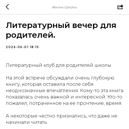
Жизнь Школы
Литературный вечер для
родителей.
2026-06-01 18:15
Литературный клуб для родителей школы.
На этой встрече обсуждали очень глубокую
книгу, которая оставила после себя
неоднозначные впечатления. Кому-то эта книга
показалась очень важной и интересной. Кто-то
пожалел, потраченное на её прочтение, время.
А некоторые честно признались, что даже не
начинали читать.