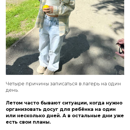
Четыре причины записаться в лагерь на один
день.
Летом часто бывают ситуации, когда нужно
организовать досуг для ребёнка на один
или несколько дней. А в остальные дни уже
есть свои планы.