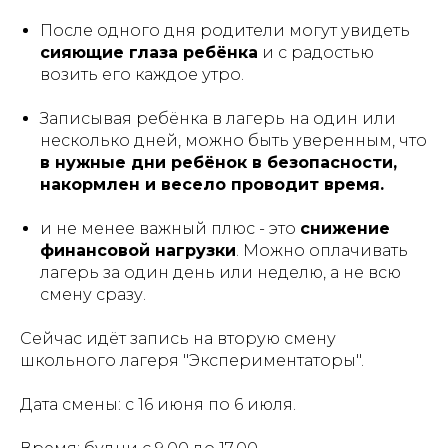
После одного дня родители могут увидеть
сияющие глаза ребёнка
и с радостью
возить его каждое утро.
Записывая ребёнка в лагерь на один или
несколько дней, можно быть уверенным, что
в нужные дни ребёнок в безопасности,
накормлен и весело проводит время.
и не менее важный плюс - это
снижение
финансовой нагрузки
. Можно оплачивать
лагерь за один день или неделю, а не всю
смену сразу.
Сейчас идёт запись на вторую смену
школьного лагеря "Экспериментаторы".
Дата смены: с 16 июня по 6 июля.