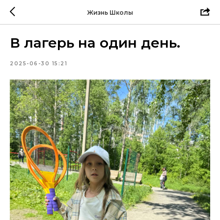
Жизнь Школы
В лагерь на один день.
2025-06-30 15:21