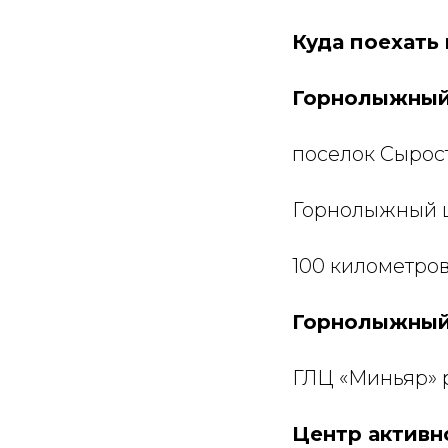
Куда поехать
Горнолыжный 
поселок Сырос
Горнолыжный 
100 километров
Горнолыжный
ГЛЦ «Миньяр» 
Центр активн