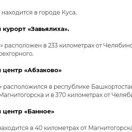
находится в городе Куса.
курорт «Завьялиха».
» расположен в 233 километрах от Челябинс
рехгорного.
 центр «Абзаково»
» расположился в республике Башкортостан
Магнитогорска и в 370 километрах от Челяб
 центр «Банное»
аходится в 40 километрах от Магнитогорска