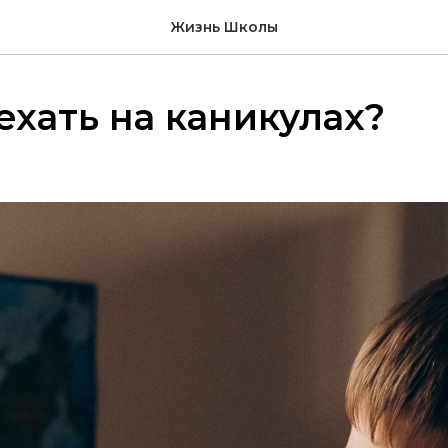
Жизнь Школы
ехать на каникулах?