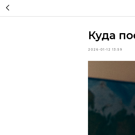
Куда по
2026-01-12 13:59