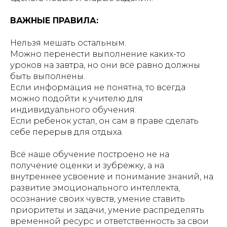
ВАЖНЫЕ ПРАВИЛА:
Нельзя мешать остальным.
Можно перенести выполнение каких-то
уроков на завтра, но они всё равно должны
быть выполнены.
Если информация не понятна, то всегда
можно подойти к учителю для
индивидуального обучения.
Если ребенок устал, он сам в праве сделать
себе перерыв для отдыха.
Всё наше обучение построено не на
получение оценки и зубрежку, а на
внутреннее усвоение и понимание знаний, на
развитие эмоционального интеллекта,
осознание своих чувств, умение ставить
приоритеты и задачи, умение распределять
временной ресурс и ответственность за свои