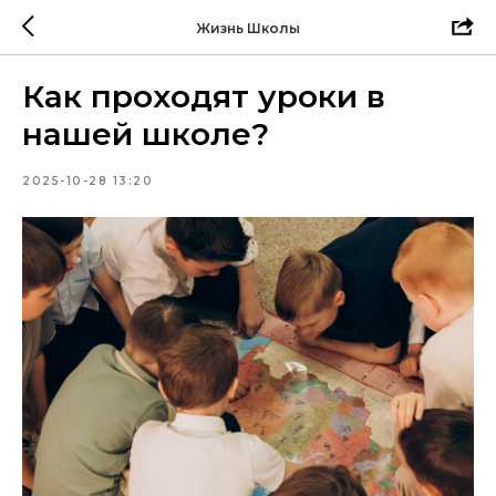
Жизнь Школы
Как проходят уроки в
нашей школе?
2025-10-28 13:20