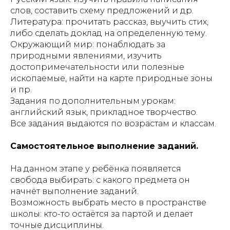
слов, составить схему предложений и др.
Литература: прочитать рассказ, выучить стих,
либо сделать доклад на определенную тему.
Окружающий мир: понаблюдать за
природными явлениями, изучить
достопримечательности или полезные
ископаемые, найти на карте природные зоны
и пр.
Задания по дополнительным урокам:
английский язык, прикладное творчество.
Все задания выдаются по возрастам и классам.
Самостоятельное выполнение заданий.
На данном этапе у ребёнка появляется
свобода выбирать: с какого предмета он
начнёт выполнение заданий.
Возможность выбрать место в пространстве
школы: кто-то остаётся за партой и делает
точные дисциплины.