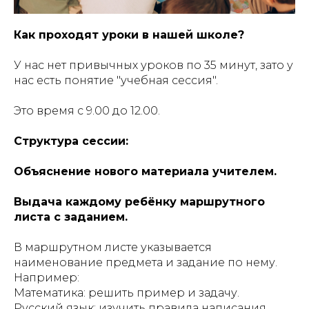
Как проходят уроки в нашей школе?
У нас нет привычных уроков по 35 минут, зато у
нас есть понятие "учебная сессия".
Это время с 9.00 до 12.00.
Структура сессии:
Объяснение нового материала учителем.
Выдача каждому ребёнку маршрутного
листа с заданием.
В маршрутном листе указывается
наименование предмета и задание по нему.
Например:
Математика: решить пример и задачу.
Русский язык: изучить правила написания