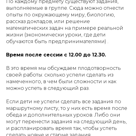
По каждому предмету существуют задания,
выполняемые в группе. Сюда можно отнести
опыты по окружающему миру, биологию,
рассказ докладов, или решение
математических задач на примере реальной
жизни (экономически уроки, где дети
обучаются быть предпринимателями) .
Время после сессии с 12.00 до 12.30.
В это время мы обсуждаем плодотворность
своей работы: сколько успели сделать из
намеченного, в чем были сложности и как
можно успеть в следующий раз.
Если дети не успели сделать все задания по
маршрутному листу, то у них есть время после
обеда и дополнительных уроков. Либо они
могут перенести задания на следующий день,
и распланировать время так, чтобы успеть
сделать новые и старые задания.