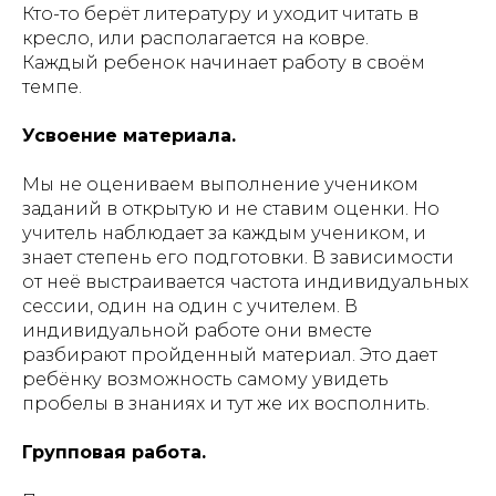
Кто-то берёт литературу и уходит читать в
кресло, или располагается на ковре.
Каждый ребенок начинает работу в своём
темпе.
Усвоение материала.
Мы не оцениваем выполнение учеником
заданий в открытую и не ставим оценки. Но
учитель наблюдает за каждым учеником, и
знает степень его подготовки. В зависимости
от неё выстраивается частота индивидуальных
сессии, один на один с учителем. В
индивидуальной работе они вместе
разбирают пройденный материал. Это дает
ребёнку возможность самому увидеть
пробелы в знаниях и тут же их восполнить.
Групповая работа.