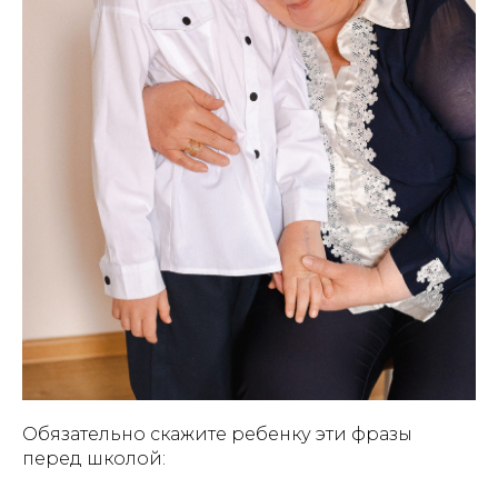
Обязательно скажите ребенку эти фразы
перед школой: