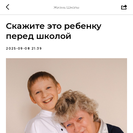
Жизнь Школы
Скажите это ребенку
перед школой
2025-09-08 21:39