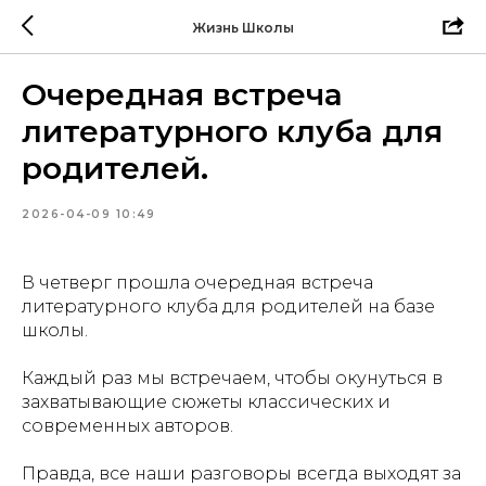
Жизнь Школы
Очередная встреча
литературного клуба для
родителей.
2026-04-09 10:49
В четверг прошла очередная встреча
литературного клуба для родителей на базе
школы.
Каждый раз мы встречаем, чтобы окунуться в
захватывающие сюжеты классических и
современных авторов.
Правда, все наши разговоры всегда выходят за