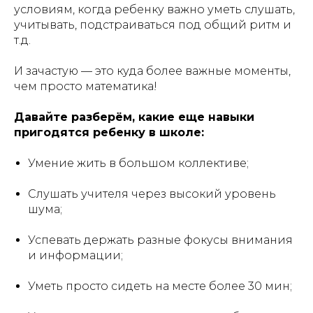
условиям, когда ребенку важно уметь слушать,
учитывать, подстраиваться под общий ритм и
т.д.
И зачастую — это куда более важные моменты,
чем просто математика!
Давайте разберём, какие еще навыки
пригодятся ребенку в школе:
Умение жить в большом коллективе;
Слушать учителя через высокий уровень
шума;
Успевать держать разные фокусы внимания
и информации;
Уметь просто сидеть на месте более 30 мин;