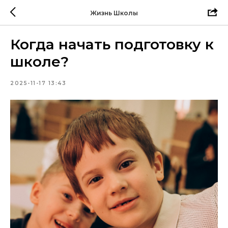
Жизнь Школы
Когда начать подготовку к
школе?
2025-11-17 13:43