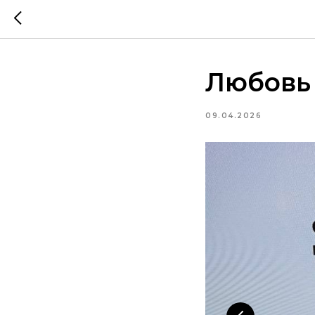
Любовь 
09.04.2026