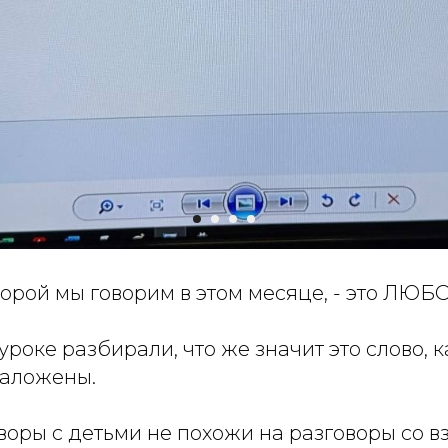
торой мы говорим в этом месяце, - это ЛЮБ
уроке разбирали, что же значит это слово, 
заложены.
воры с детьми не похожи на разговоры со 