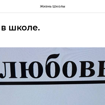
Жизнь Школы
в школе.