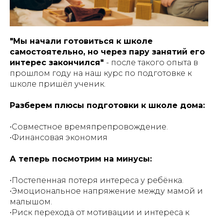
"Мы начали готовиться к школе
самостоятельно, но через пару занятий его
интерес закончился"
- после такого опыта в
прошлом году на наш курс по подготовке к
школе пришёл ученик.
Разберем плюсы подготовки к школе дома:
•Совместное времяпрепровождение.
•Финансовая экономия
А теперь посмотрим на минусы:
•Постепенная потеря интереса у ребёнка.
•Эмоциональное напряжение между мамой и
малышом.
•Риск перехода от мотивации и интереса к