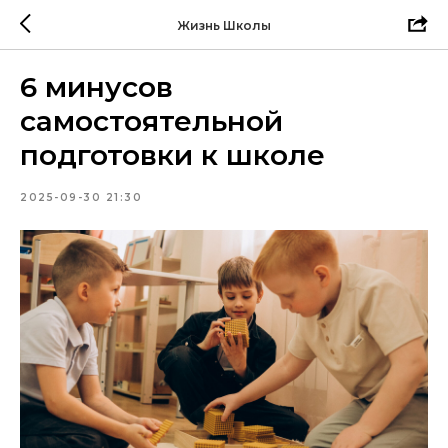
Жизнь Школы
6 минусов
самостоятельной
подготовки к школе
2025-09-30 21:30