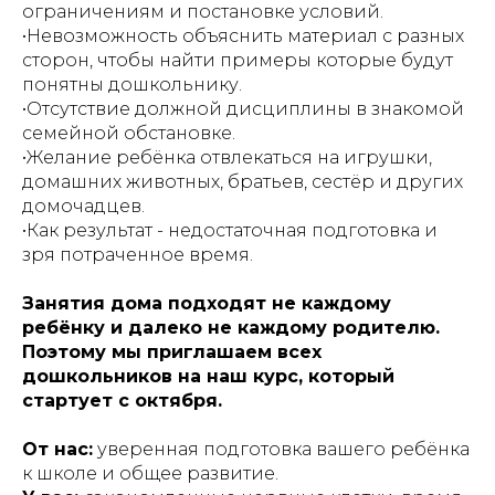
ограничениям и постановке условий.
•Невозможность объяснить материал с разных
сторон, чтобы найти примеры которые будут
понятны дошкольнику.
•Отсутствие должной дисциплины в знакомой
семейной обстановке.
•Желание ребёнка отвлекаться на игрушки,
домашних животных, братьев, сестёр и других
домочадцев.
•Как результат - недостаточная подготовка и
зря потраченное время.
Занятия дома подходят не каждому
ребёнку и далеко не каждому родителю.
Поэтому мы приглашаем всех
дошкольников на наш курс, который
стартует с октября.
От нас:
уверенная подготовка вашего ребёнка
к школе и общее развитие.