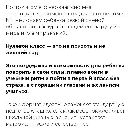
Но при этом его нервная система
адаптируется в комфортном для него режиме.
Мы не ломаем ребенка резкой сменой
обстановки, а аккуратно ведем его за руку из
мира игр в мир знаний.
Нулевой класс — это не прихоть и не
лишний год.
Это поддержка и возможность для ребенка
поверить в свои силы, плавно войти в
учебный ритм и пойти в первый класс без
страха, а с горящими глазами и желанием
учиться.
Такой формат идеально заменяет стандартную
подготовку к школе, так как ребенок уже живет
школьной жизнью, а значит - усваивает
материал глубже и естественнее.