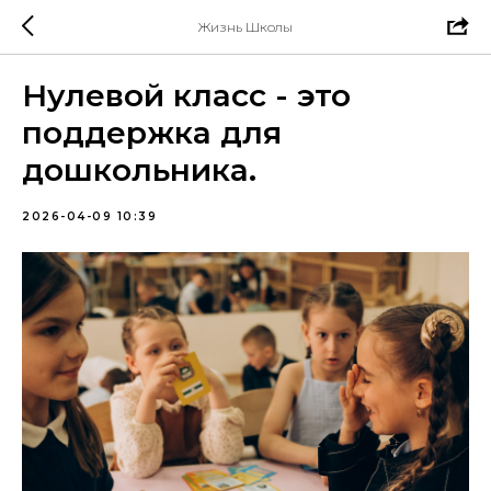
Жизнь Школы
Нулевой класс - это
поддержка для
дошкольника.
2026-04-09 10:39