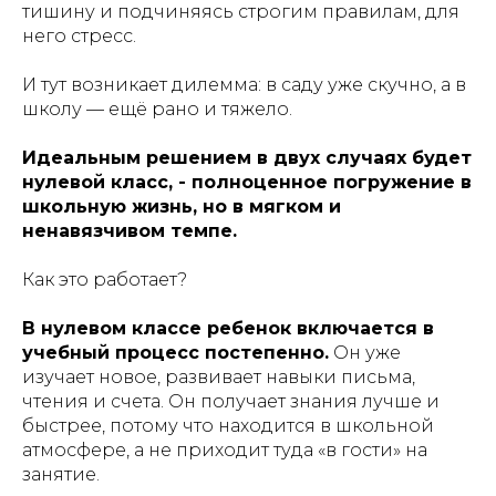
тишину и подчиняясь строгим правилам, для
него стресс.
И тут возникает дилемма: в саду уже скучно, а в
школу — ещё рано и тяжело.
Идеальным решением в двух случаях будет
нулевой класс, - полноценное погружение в
школьную жизнь, но в мягком и
ненавязчивом темпе.
Как это работает?
В нулевом классе ребенок включается в
учебный процесс постепенно.
Он уже
изучает новое, развивает навыки письма,
чтения и счета. Он получает знания лучше и
быстрее, потому что находится в школьной
атмосфере, а не приходит туда «в гости» на
занятие.