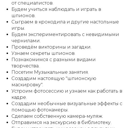
от специалистов.
Будем учиться наблюдать и играть в
шпионов.
Сыграем в крокодила и другие настольные
игры.
Будем экспериментировать с невидимыми
чернилами.
Проведём викторины и загадки.
Узнаем секреты шпионов.
Познакомимся с разными видами
творчества.
Посетим Музыкальные занятия.
Создадим настоящую "шпионскую
маскировку".
Устроим фотосессию и узнаем как работать в
кадре.
Создадим необычные визуальные эффекты с
помощью фотокамеры.
Сделаем собственную камера-муляж.
Отправимся на экскурсию в библиотеку.