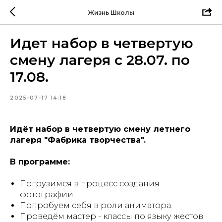
Жизнь Школы
Идет набор в четвертую
смену лагеря с 28.07. по
17.08.
2025-07-17 14:18
Идёт набор в четвертую смену летнего
лагеря "Фабрика творчества".
В программе:
Погрузимся в процесс создания
фотографии.
Попробуем себя в роли аниматора.
Проведём мастер - классы по языку жестов