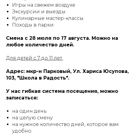
Игры на свежем воздухе
Экскурсии и выезды.
Кулинарные мастер-классы.
Походы в парки.
Смена с 28 июля по 17 августа. Можно на
любое количество дней.
Для детей с 7 до 11 лет.
Адрес: мкр-н Парковый, Ул. Хариса Юсупова,
103, "Школа в Радость".
У нас гибкая система посещения, можно
записаться:
на один день
на целую смену
на нужное количество дней, которое вам
удобно.