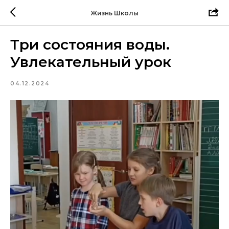
Жизнь Школы
Три состояния воды.
Увлекательный урок
04.12.2024