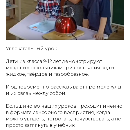
Увлекательный урок.
Дети из класса 9-12 лет демонстрируют
младшим школьникам три состояния воды:
жидкое, твёрдое и газообразное.
И одновременно рассказывают про молекулы
и их связь между собой.
Большинство наших уроков проходит именно
в формате сенсорного восприятия, когда
можно увидеть, потрогать, почувствовать, а не
просто заглянуть в учебник.