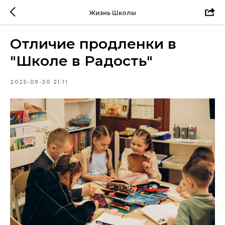
Жизнь Школы
Отличие продленки в
"Школе в Радость"
2025-09-30 21:11