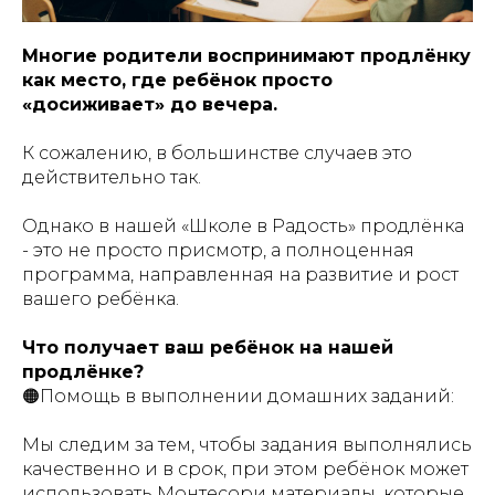
Многие родители воспринимают продлёнку
как место, где ребёнок просто
«досиживает» до вечера.
К сожалению, в большинстве случаев это
действительно так.
Однако в нашей «Школе в Радость» продлёнка
- это не просто присмотр, а полноценная
программа, направленная на развитие и рост
вашего ребёнка.
Что получает ваш ребёнок на нашей
продлёнке?
🟠Помощь в выполнении домашних заданий:
Мы следим за тем, чтобы задания выполнялись
качественно и в срок, при этом ребёнок может
использовать Монтесори материалы, которые