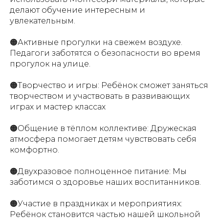
делают обучение интересным и
увлекательным.
🟠Активные прогулки на свежем воздухе.
Педагоги заботятся о безопасности во время
прогулок на улице.
🟠Творчество и игры: Ребёнок сможет заняться
творчеством и участвовать в развивающих
играх и мастер классах
🟠Общение в тёплом коллективе: Дружеская
атмосфера помогает детям чувствовать себя
комфортно.
🟠Двухразовое полноценное питание: Мы
заботимся о здоровье наших воспитанников.
🟠Участие в праздниках и мероприятиях:
Ребёнок становится частью нашей школьной