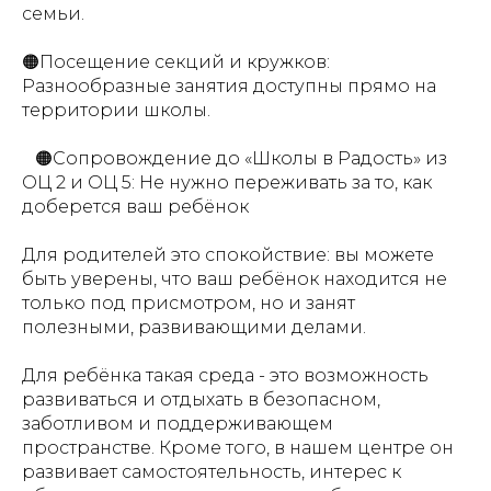
семьи.
🟠Посещение секций и кружков:
Разнообразные занятия доступны прямо на
территории школы.
⠀🟠Сопровождение до «Школы в Радость» из
ОЦ 2 и ОЦ 5: Не нужно переживать за то, как
доберется ваш ребёнок
Для родителей это спокойствие: вы можете
быть уверены, что ваш ребёнок находится не
только под присмотром, но и занят
полезными, развивающими делами.
Для ребёнка такая среда - это возможность
развиваться и отдыхать в безопасном,
заботливом и поддерживающем
пространстве. Кроме того, в нашем центре он
развивает самостоятельность, интерес к