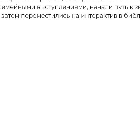
 семейными выступлениями, начали путь к 
 затем переместились на интерактив в биб