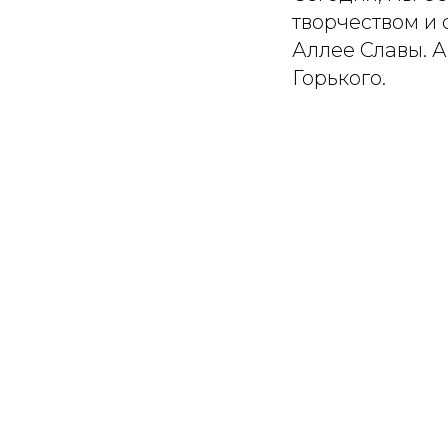
творчеством и
Аллее Славы. А
Горького.