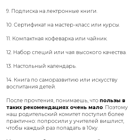
9. Подписка на лектронные книги.
10. Сертификат на мастер-класс или курсы.
11. Компактная кофеварка или чайник.
12. Набор специй или чая высокого качества.
13. Настольный календарь.
14. Книга по саморазвитию или искусству
воспитания детей.
После прочтения, понимаешь, что
пользы в
таких рекомендациях очень мало
. Поэтому
наш родительский комитет поступил более
практично: попросили у учителей вишлист,
чтобы каждый раз попадать в 10ку.