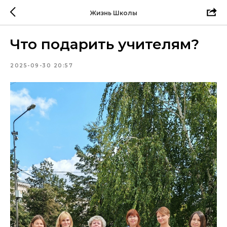
Жизнь Школы
Что подарить учителям?
2025-09-30 20:57