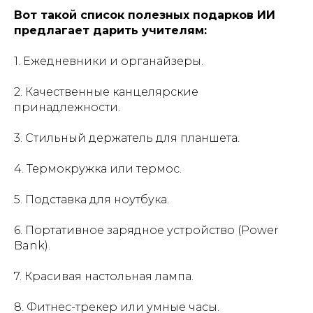
Вот такой список полезных подарков ИИ
предлагает дарить учителям:
1. Ежедневники и органайзеры.
2. Качественные канцелярские
принадлежности.
3. Стильный держатель для планшета.
4. Термокружка или термос.
5. Подставка для ноутбука.
6. Портативное зарядное устройство (Power
Bank).
7. Красивая настольная лампа.
8. Фитнес-трекер или умные часы.