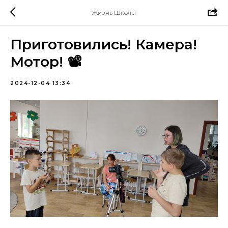
Жизнь Школы
Приготовились! Камера!
Мотор! 📽
2024-12-04 13:34