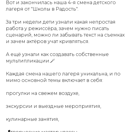
Вот и закончилась наша 4-я смена детского
лагеря от "Школы в Радость".
За три недели дети узнали какая непростая
работа у режиссёра, зачем нужно писать
сценарий, можно ли забывать текст на съемках
и зачем актёров учат кривляться.
А ещё узнали как создавать собственные
мультипликации.🪄
Каждая смена нашего лагеря уникальна, и по
мимо основной темы включает в себя:
прогулки на свежем воздухе,
экскурсии и выездные мероприятия,
кулинарные занятия,