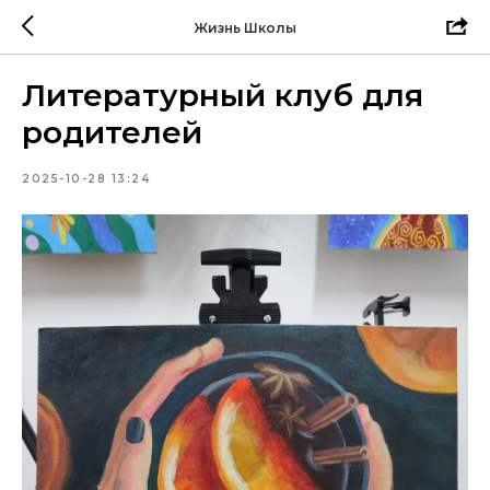
Жизнь Школы
Литературный клуб для
родителей
2025-10-28 13:24