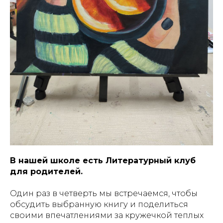
В нашей школе есть Литературный клуб
для родителей.
Один раз в четверть мы встречаемся, чтобы
обсудить выбранную книгу и поделиться
своими впечатлениями за кружечкой теплых