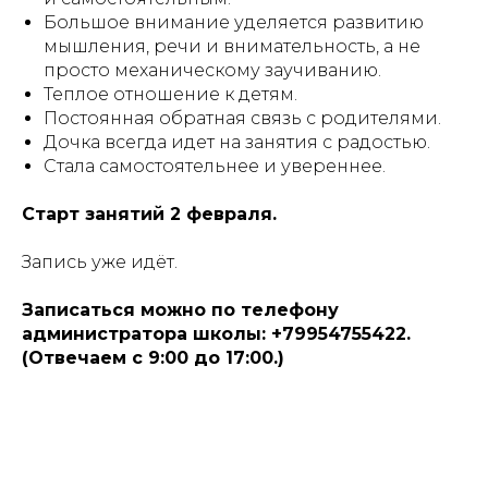
Большое внимание уделяется развитию
мышления, речи и внимательность, а не
просто механическому заучиванию.
Теплое отношение к детям.
Постоянная обратная связь с родителями.
Дочка всегда идет на занятия с радостью.
Стала самостоятельнее и увереннее.
Старт занятий 2 февраля.
Запись уже идёт.
Записаться можно по телефону
администратора школы: +79954755422.
(Отвечаем с 9:00 до 17:00.)