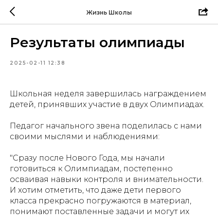
Жизнь Школы
Результаты олимпиады
2025-02-11 12:38
Школьная неделя завершилась награждением
детей, принявших участие в двух Олимпиадах.
Педагог начального звена поделилась с нами
своими мыслями и наблюдениями:
"Сразу после Нового Года, мы начали
готовиться к Олимпиадам, постепенно
осваивая навыки контроля и внимательности.
И хотим отметить, что даже дети первого
класса прекрасно погружаются в материал,
понимают поставленные задачи и могут их