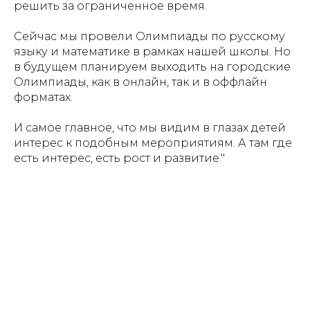
решить за ограниченное время.
Сейчас мы провели Олимпиады по русскому
языку и математике в рамках нашей школы. Но
в будущем планируем выходить на городские
Олимпиады, как в онлайн, так и в оффлайн
форматах.
И самое главное, что мы видим в глазах детей
интерес к подобным мероприятиям. А там где
есть интерес, есть рост и развитие."