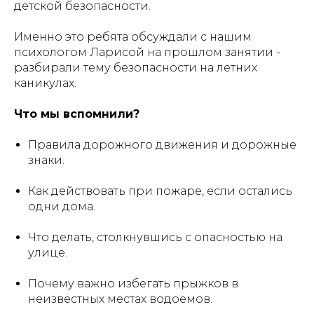
детской безопасности.
Именно это ребята обсуждали с нашим
психологом Ларисой на прошлом занятии -
разбирали тему безопасности на летних
каникулах.
Что мы вспомнили?
Правила дорожного движения и дорожные
знаки.
Как действовать при пожаре, если остались
одни дома.
Что делать, столкнувшись с опасностью на
улице.
Почему важно избегать прыжков в
неизвестных местах водоемов.