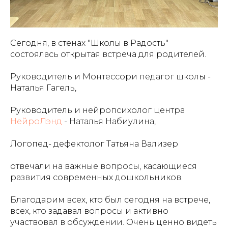
Сегодня, в стенах "Школы в Радость"
состоялась открытая встреча для родителей.
Руководитель и Монтессори педагог школы -
Наталья Гагель,
Руководитель и нейропсихолог центра
НейроЛэнд
- Наталья Набиулина,
Логопед- дефектолог Татьяна Вализер
отвечали на важные вопросы, касающиеся
развития современных дошкольников.
Благодарим всех, кто был сегодня на встрече,
всех, кто задавал вопросы и активно
участвовал в обсуждении. Очень ценно видеть