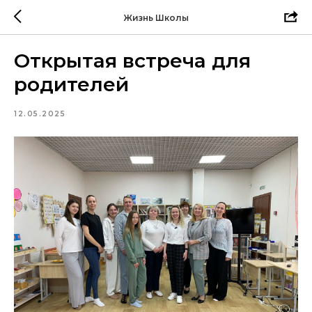
Жизнь Школы
Открытая встреча для
родителей
12.05.2025