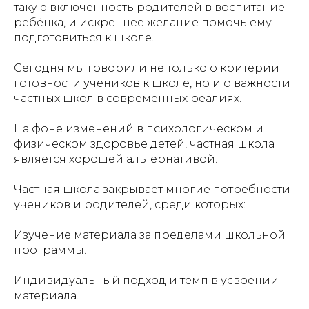
такую включенность родителей в воспитание
ребёнка, и искреннее желание помочь ему
подготовиться к школе.
Сегодня мы говорили не только о критерии
готовности учеников к школе, но и о важности
частных школ в современных реалиях.
На фоне изменений в психологическом и
физическом здоровье детей, частная школа
является хорошей альтернативой.
Частная школа закрывает многие потребности
учеников и родителей, среди которых:
Изучение материала за пределами школьной
программы.
Индивидуальный подход и темп в усвоении
материала.