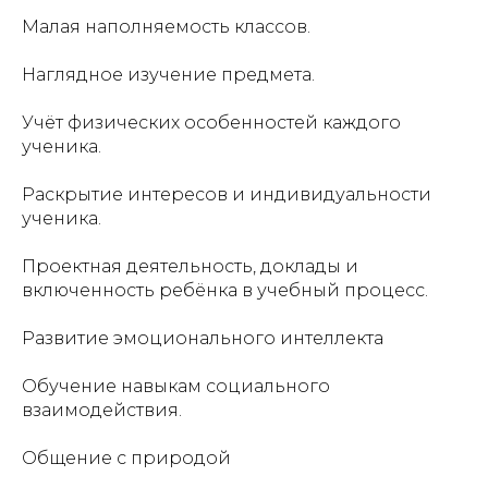
Малая наполняемость классов.
Наглядное изучение предмета.
Учёт физических особенностей каждого
ученика.
Раскрытие интересов и индивидуальности
ученика.
Проектная деятельность, доклады и
включенность ребёнка в учебный процесс.
Развитие эмоционального интеллекта
Обучение навыкам социального
взаимодействия.
Общение с природой