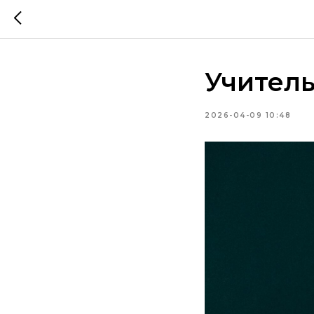
Учитель
2026-04-09 10:48