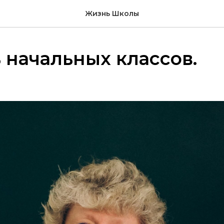
Жизнь Школы
 начальных классов.