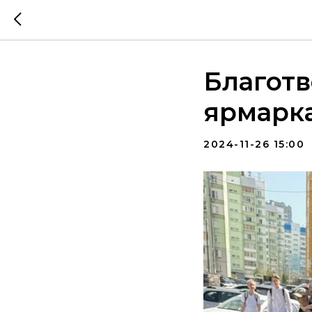
Благотв
ярмарк
2024-11-26 15:00