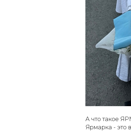
А что такое ЯР
Ярмарка - это 